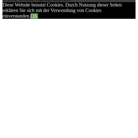
Diese Website benutzt Cookies. Durch Nutzung dieser Seiten
erklären Sie sich mit der Verwendung von Cookies
einverstanden.
OK